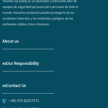
Thumbs-Up Safety es un diseñador y fabricante líder de
equipos de seguridad personal para personas de todo el
mundo. Nuestros productos pueden protegerlo de los
accidentes laborales y las molestias y peligros de los
ambientes cálidos, fríos o lluviosos.
About us
esOur Responsibility
esContact Us
: +86-579-82627571