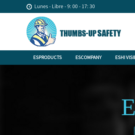
Lunes - Libre - 9: 00 - 17: 30
ESPRODUCTS
ESCOMPANY
ESHI VISI