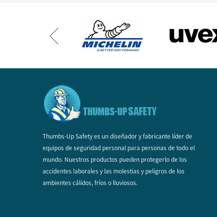
Thumbs-Up Safety es un diseñador y fabricante líder de
equipos de seguridad personal para personas de todo el
mundo. Nuestros productos pueden protegerlo de los
accidentes laborales y las molestias y peligros de los
ambientes cálidos, fríos o lluviosos.