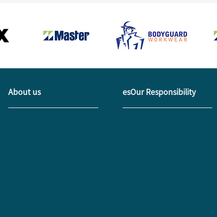
About us
esOur Responsibility