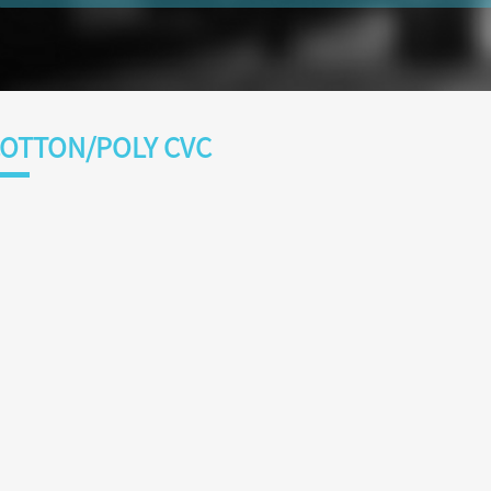
OTTON/POLY CVC