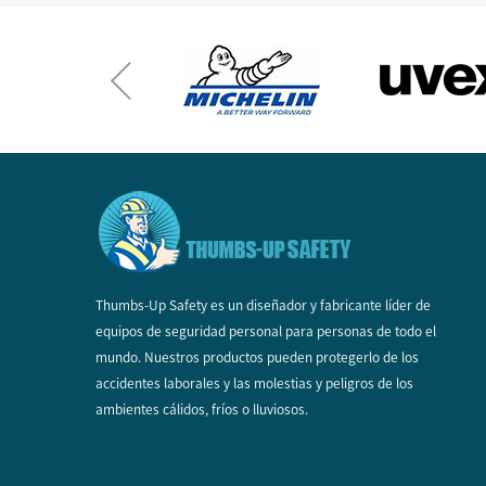
Thumbs-Up Safety es un diseñador y fabricante líder de
equipos de seguridad personal para personas de todo el
mundo. Nuestros productos pueden protegerlo de los
accidentes laborales y las molestias y peligros de los
ambientes cálidos, fríos o lluviosos.