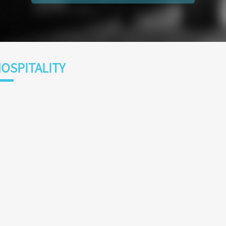
OSPITALITY