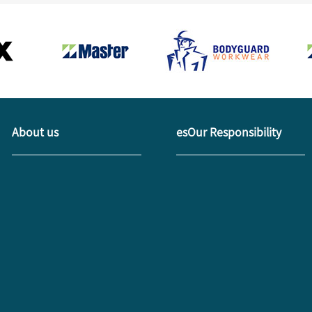
About us
esOur Responsibility