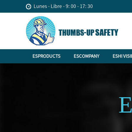
Lunes - Libre - 9: 00 - 17: 30
ESPRODUCTS
ESCOMPANY
ESHI VISI