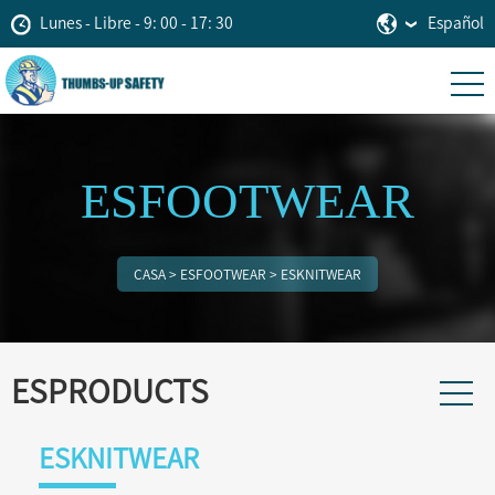
Lunes - Libre - 9: 00 - 17: 30
Español
ESFOOTWEAR
CASA
>
ESFOOTWEAR
>
ESKNITWEAR
ESPRODUCTS
ESKNITWEAR