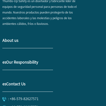
Thumbs-Up Safety es un diseñador y fabricante líder de
equipos de seguridad personal para personas de todo el
mundo. Nuestros productos pueden protegerlo de los
accidentes laborales y las molestias y peligros de los
ambientes cálidos, fríos o lluviosos.
About us
esOur Responsibility
esContact Us
: +86-579-82627571