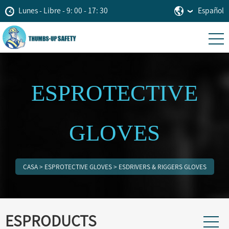
Lunes - Libre - 9: 00 - 17: 30
Español
ESPROTECTIVE
GLOVES
CASA
>
ESPROTECTIVE GLOVES
>
ESDRIVERS & RIGGERS GLOVES
ESPRODUCTS