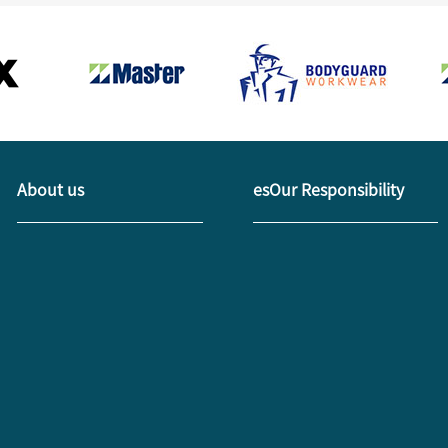
About us
esOur Responsibility