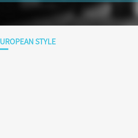
UROPEAN STYLE