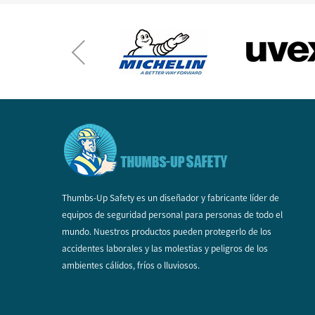
Thumbs-Up Safety es un diseñador y fabricante líder de
equipos de seguridad personal para personas de todo el
mundo. Nuestros productos pueden protegerlo de los
accidentes laborales y las molestias y peligros de los
ambientes cálidos, fríos o lluviosos.