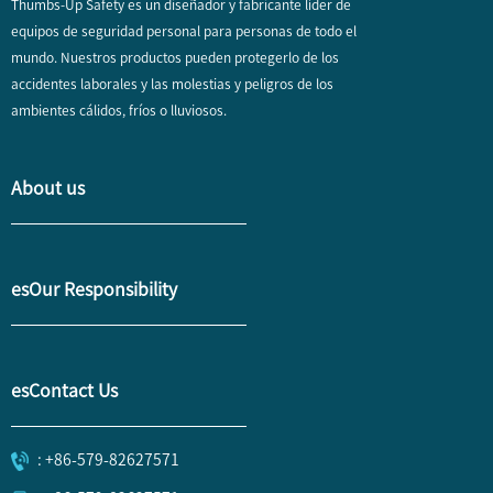
Thumbs-Up Safety es un diseñador y fabricante líder de
equipos de seguridad personal para personas de todo el
mundo. Nuestros productos pueden protegerlo de los
accidentes laborales y las molestias y peligros de los
ambientes cálidos, fríos o lluviosos.
About us
esOur Responsibility
esContact Us
: +86-579-82627571