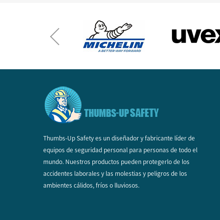
Thumbs-Up Safety es un diseñador y fabricante líder de
equipos de seguridad personal para personas de todo el
mundo. Nuestros productos pueden protegerlo de los
accidentes laborales y las molestias y peligros de los
ambientes cálidos, fríos o lluviosos.