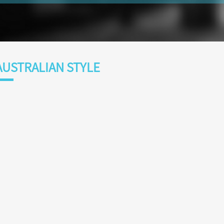
AUSTRALIAN STYLE