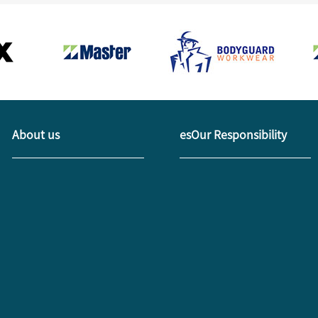
About us
esOur Responsibility