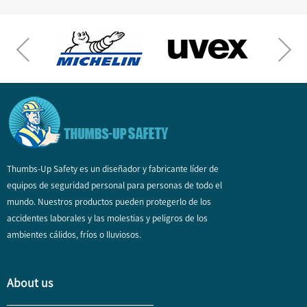
Thumbs-Up Safety es un diseñador y fabricante líder de
equipos de seguridad personal para personas de todo el
mundo. Nuestros productos pueden protegerlo de los
accidentes laborales y las molestias y peligros de los
ambientes cálidos, fríos o lluviosos.
About us