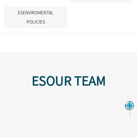
ESENVIROMENTAL
POLICIES
ESOUR TEAM