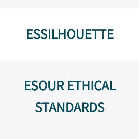
ESSILHOUETTE
ESOUR ETHICAL
STANDARDS