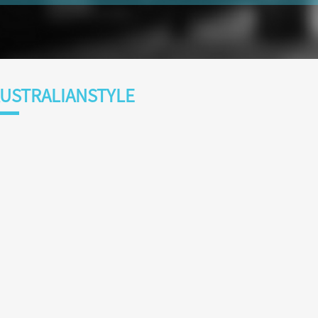
USTRALIANSTYLE