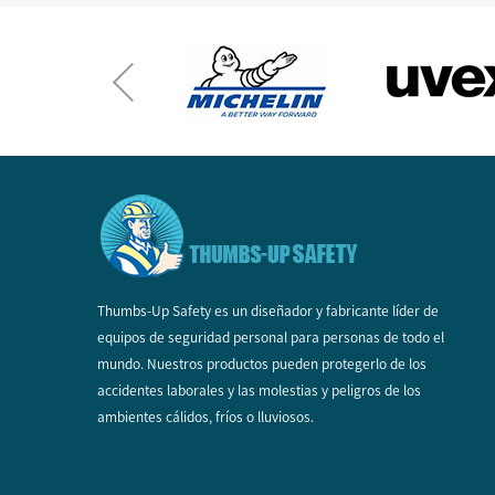
Thumbs-Up Safety es un diseñador y fabricante líder de
equipos de seguridad personal para personas de todo el
mundo. Nuestros productos pueden protegerlo de los
accidentes laborales y las molestias y peligros de los
ambientes cálidos, fríos o lluviosos.