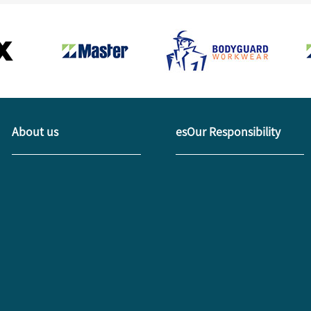
About us
esOur Responsibility