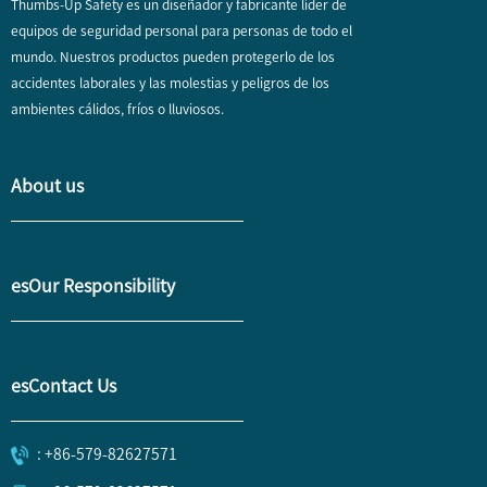
Thumbs-Up Safety es un diseñador y fabricante líder de
equipos de seguridad personal para personas de todo el
mundo. Nuestros productos pueden protegerlo de los
accidentes laborales y las molestias y peligros de los
ambientes cálidos, fríos o lluviosos.
About us
esOur Responsibility
esContact Us
: +86-579-82627571