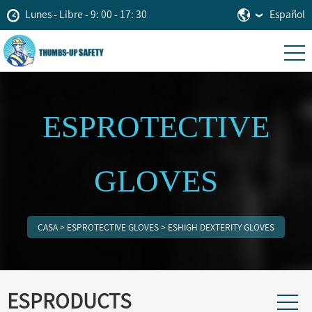
Lunes - Libre - 9: 00 - 17: 30
Español
ESPROTECTIVE
GLOVES
CASA
>
ESPROTECTIVE GLOVES
>
ESHIGH DEXTERITY GLOVES
ESPRODUCTS