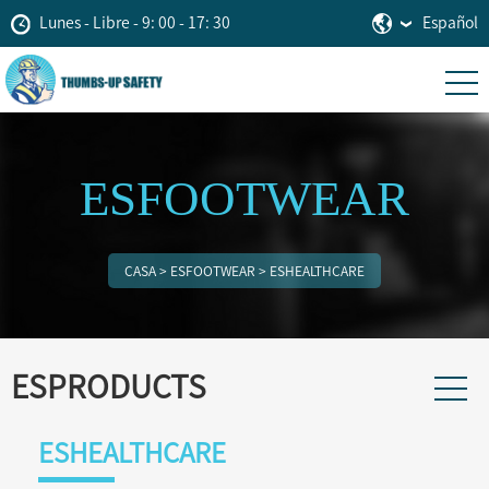
Lunes - Libre - 9: 00 - 17: 30
Español
ESFOOTWEAR
CASA
>
ESFOOTWEAR
>
ESHEALTHCARE
ESPRODUCTS
ESHEALTHCARE