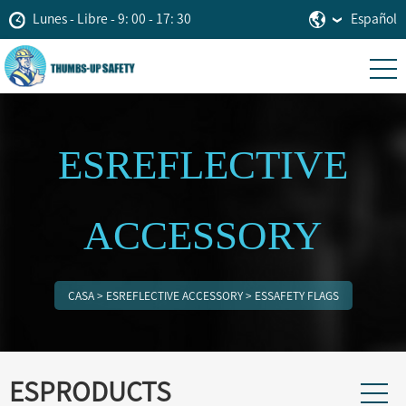
Lunes - Libre - 9: 00 - 17: 30
Español
ESREFLECTIVE
ACCESSORY
CASA
>
ESREFLECTIVE ACCESSORY
>
ESSAFETY FLAGS
ESPRODUCTS