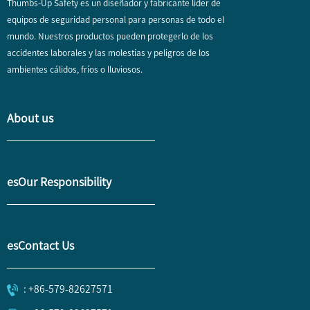
Thumbs-Up Safety es un diseñador y fabricante líder de
equipos de seguridad personal para personas de todo el
mundo. Nuestros productos pueden protegerlo de los
accidentes laborales y las molestias y peligros de los
ambientes cálidos, fríos o lluviosos.
About us
esOur Responsibility
esContact Us
: +86-579-82627571