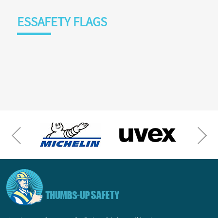
ESSAFETY FLAGS